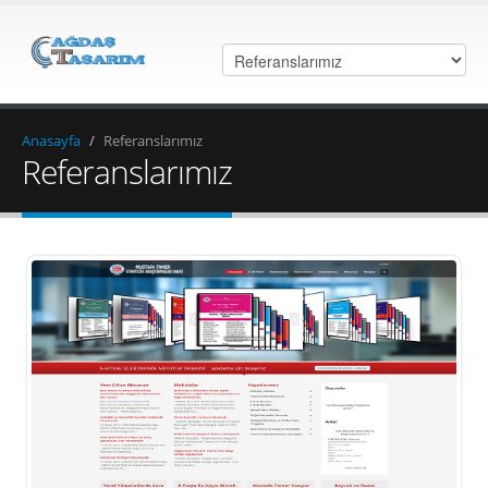
Anasayfa
/
Referanslarımız
Referanslarımız